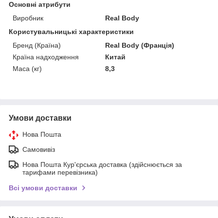
Основні атрибути
Виробник
Real Body
Користувальницькі характеристики
Бренд (Країна)
Real Body (Франція)
Країна надходження
Китай
Маса (кг)
8,3
Умови доставки
Нова Пошта
Самовивіз
Нова Пошта Кур'єрська доставка (здійснюється за
тарифами перевізника)
Всі умови доставки