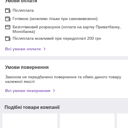
Умови оплати
Післяплата
Готівкою (можливо тільки при самовивезенні)
Безготівковий розрахунок (оплата на картку Приватбанку,.
Монобанка)
Післяплата можливий при передоплаті 200 грн
Всі умови оплати
Умови повернення
Законом не передбачено повернення та обмін даного товару
належної якості
Всі умови повернення
Подібні товари компанії