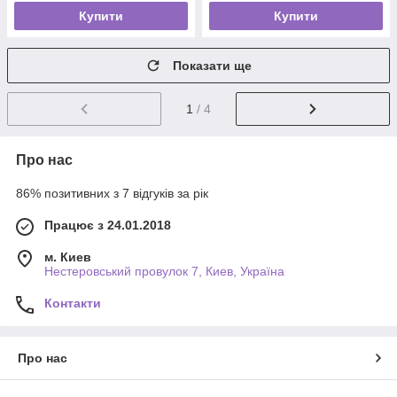
Купити
Купити
Показати ще
1
/ 4
Про нас
86% позитивних з 7 відгуків за рік
Працює з 24.01.2018
м. Киев
Нестеровський провулок 7, Киев, Україна
Контакти
Про нас