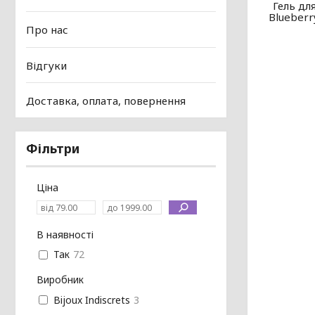
Гель для
Blueberry
Про нас
Відгуки
Доставка, оплата, повернення
Фільтри
Ціна
В наявності
Так
72
Виробник
Bijoux Indiscrets
3