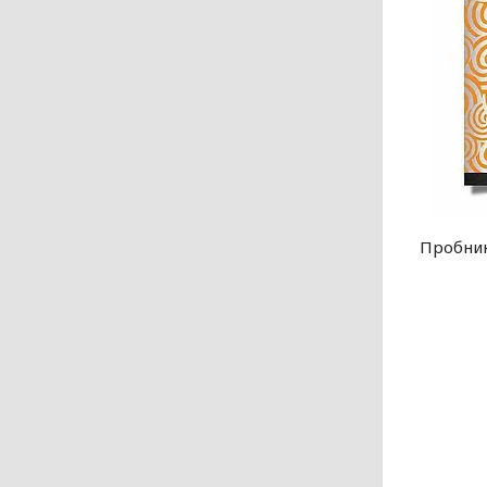
Пробник