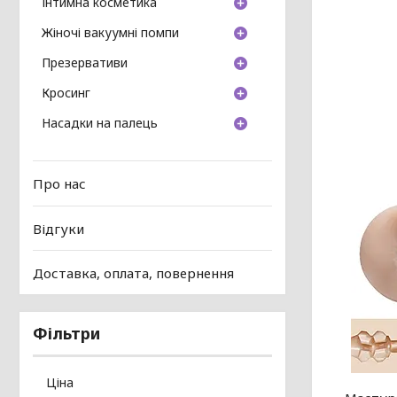
Інтимна косметика
Жіночі вакуумні помпи
Презервативи
Кросинг
Насадки на палець
Про нас
Відгуки
Доставка, оплата, повернення
Фільтри
Ціна