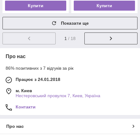
Купити
Купити
Показати ще
1
/ 18
Про нас
86% позитивних з 7 відгуків за рік
Працює з 24.01.2018
м. Киев
Нестеровський провулок 7, Киев, Україна
Контакти
Про нас