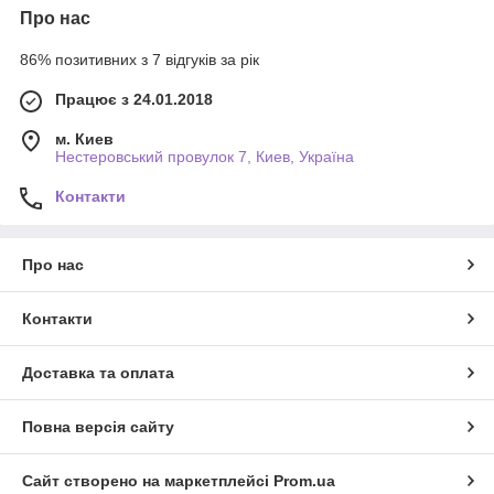
Про нас
86% позитивних з 7 відгуків за рік
Працює з 24.01.2018
м. Киев
Нестеровський провулок 7, Киев, Україна
Контакти
Про нас
Контакти
Доставка та оплата
Повна версія сайту
Сайт створено на маркетплейсі
Prom.ua