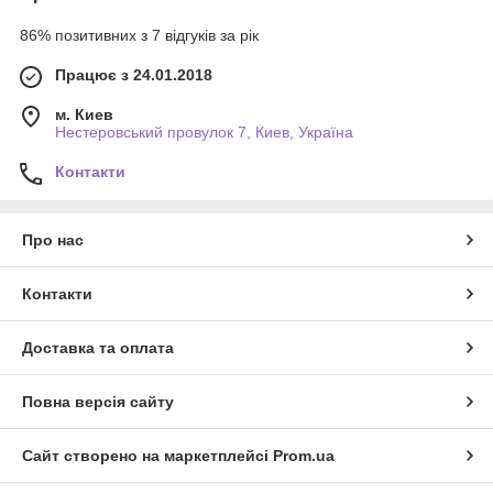
86% позитивних з 7 відгуків за рік
Працює з 24.01.2018
м. Киев
Нестеровський провулок 7, Киев, Україна
Контакти
Про нас
Контакти
Доставка та оплата
Повна версія сайту
Сайт створено на маркетплейсі
Prom.ua