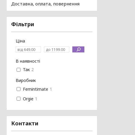
Доставка, оплата, повернення
Фільтри
Ціна
В наявності
Так
2
Виробник
Femintimate
1
Orgie
1
Контакти