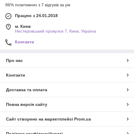
86% позитивних з 7 відгуків за рік
Працює з 24.01.2018
м. Киев
Нестеровський провулок 7, Киев, Україна
Контакти
Про нас
Контакти
Доставка та оплата
Повна версія сайту
Сайт створено на маркетплейсі
Prom.ua
Політика конфіденційності