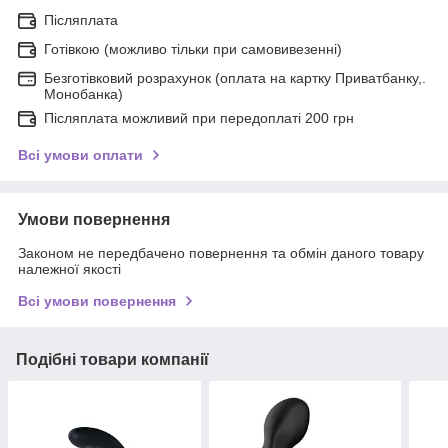
Післяплата
Готівкою (можливо тільки при самовивезенні)
Безготівковий розрахунок (оплата на картку Приватбанку,.
Монобанка)
Післяплата можливий при передоплаті 200 грн
Всі умови оплати
Умови повернення
Законом не передбачено повернення та обмін даного товару
належної якості
Всі умови повернення
Подібні товари компанії