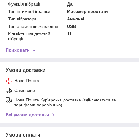
Функція вібрації
Да
Тип інтимної іграшки
Масажер простати
Тип вібратора
Анальні
Тип елементів живлення
USB
Кількість швидкостей
11
вібрації
Приховати
Умови доставки
Нова Пошта
Самовивіз
Нова Пошта Кур'єрська доставка (здійснюється за
тарифами перевізника)
Всі умови доставки
Умови оплати