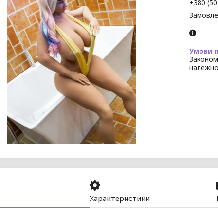
+380 (50
Замовле
Законом
належно
Характеристики