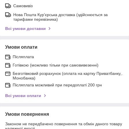
Самовивіз
Нова Пошта Кур'єрська доставка (здійснюється за
тарифами перевізника)
Всі умови доставки
Умови оплати
Післяплата
Готівкою (можливо тільки при самовивезенні)
Безготівковий розрахунок (оплата на картку Приватбанку,.
Монобанка)
Післяплата можливий при передоплаті 200 грн
Всі умови оплати
Умови повернення
Законом не передбачено повернення та обмін даного товару
належної якості