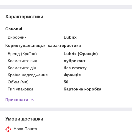
Характеристики
Основні
Виробник
Lubrix
Користувальницькі характеристики
Бренд (Країна)
Lubrix (Франція)
Косметика: вид
лубрикант
Косметика: дія
без ефекту
Країна надходження
Франція
Об'єм (мл)
50
Тип упаковки
Картонна коробка
Приховати
Умови доставки
Нова Пошта