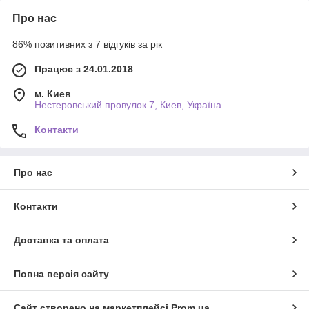
Про нас
86% позитивних з 7 відгуків за рік
Працює з 24.01.2018
м. Киев
Нестеровський провулок 7, Киев, Україна
Контакти
Про нас
Контакти
Доставка та оплата
Повна версія сайту
Сайт створено на маркетплейсі
Prom.ua