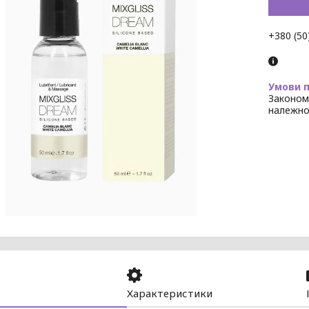
+380 (50
Законом
належно
Характеристики