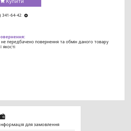
Купити
) 341-64-42
 не передбачено повернення та обмін даного товару
ї якості
Інформація для замовлення