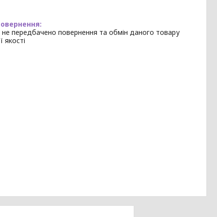
 не передбачено повернення та обмін даного товару
ї якості