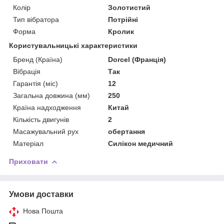
Колір
Золотистий
Тип вібратора
Потрійні
Форма
Кролик
Користувальницькі характеристики
Бренд (Країна)
Dorcel (Франція)
Вібрація
Так
Гарантія (міс)
12
Загальна довжина (мм)
250
Країна надходження
Китай
Кількість двигунів
2
Масажувальний рух
обертання
Матеріал
Силікон медичний
Приховати
Умови доставки
Нова Пошта