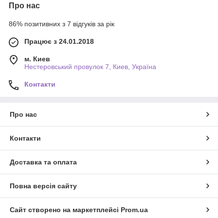
Про нас
86% позитивних з 7 відгуків за рік
Працює з 24.01.2018
м. Киев
Нестеровський провулок 7, Киев, Україна
Контакти
Про нас
Контакти
Доставка та оплата
Повна версія сайту
Сайт створено на маркетплейсі
Prom.ua