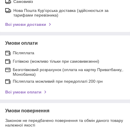
Самовивіз
Нова Пошта Кур'єрська доставка (здійснюється за
тарифами перевізника)
Всі умови доставки
Умови оплати
Післяплата
Готівкою (можливо тільки при самовивезенні)
Безготівковий розрахунок (оплата на картку Приватбанку,.
Монобанка)
Післяплата можливий при передоплаті 200 грн
Всі умови оплати
Умови повернення
Законом не передбачено повернення та обмін даного товару
належної якості