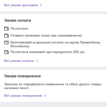
Всі умови доставки
Умови оплати
Післяплата
Готівкою (можливо тільки при самовивезенні)
Безготівковий розрахунок (оплата на картку Приватбанку,.
Монобанка)
Післяплата можливий при передоплаті 200 грн
Всі умови оплати
Умови повернення
Законом не передбачено повернення та обмін даного товару
належної якості
Всі умови повернення