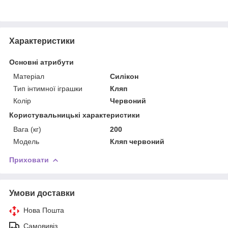
Характеристики
Основні атрибути
Матеріал
Силікон
Тип інтимної іграшки
Кляп
Колір
Червоний
Користувальницькі характеристики
Вага (кг)
200
Модель
Кляп червоний
Приховати
Умови доставки
Нова Пошта
Самовивіз