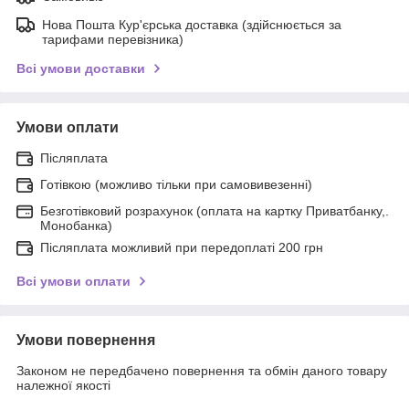
Нова Пошта Кур'єрська доставка (здійснюється за
тарифами перевізника)
Всі умови доставки
Умови оплати
Післяплата
Готівкою (можливо тільки при самовивезенні)
Безготівковий розрахунок (оплата на картку Приватбанку,.
Монобанка)
Післяплата можливий при передоплаті 200 грн
Всі умови оплати
Умови повернення
Законом не передбачено повернення та обмін даного товару
належної якості