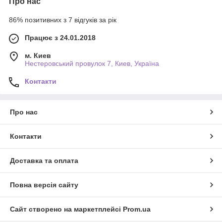
Про нас
86% позитивних з 7 відгуків за рік
Працює з 24.01.2018
м. Киев
Нестеровський провулок 7, Киев, Україна
Контакти
Про нас
Контакти
Доставка та оплата
Повна версія сайту
Сайт створено на маркетплейсі
Prom.ua