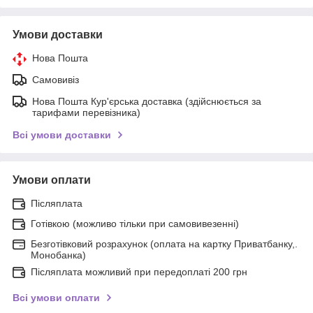
Умови доставки
Нова Пошта
Самовивіз
Нова Пошта Кур'єрська доставка (здійснюється за
тарифами перевізника)
Всі умови доставки
Умови оплати
Післяплата
Готівкою (можливо тільки при самовивезенні)
Безготівковий розрахунок (оплата на картку Приватбанку,.
Монобанка)
Післяплата можливий при передоплаті 200 грн
Всі умови оплати