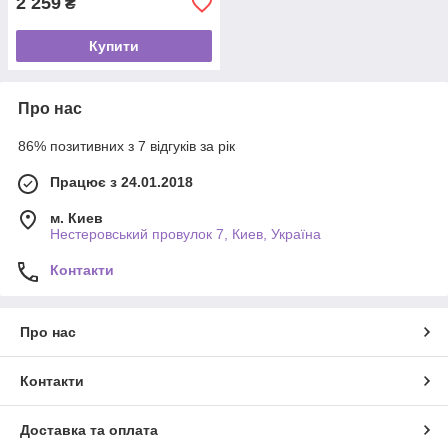
2 259
₴
Купити
Про нас
86% позитивних з 7 відгуків за рік
Працює з 24.01.2018
м. Киев
Нестеровський провулок 7, Киев, Україна
Контакти
Про нас
Контакти
Доставка та оплата