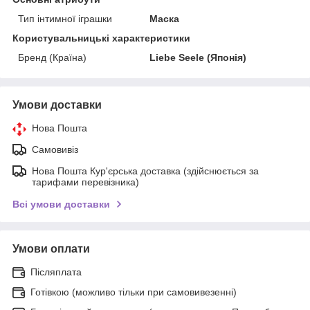
Тип інтимної іграшки
Маска
Користувальницькі характеристики
Бренд (Країна)
Liebe Seele (Японія)
Умови доставки
Нова Пошта
Самовивіз
Нова Пошта Кур'єрська доставка (здійснюється за
тарифами перевізника)
Всі умови доставки
Умови оплати
Післяплата
Готівкою (можливо тільки при самовивезенні)