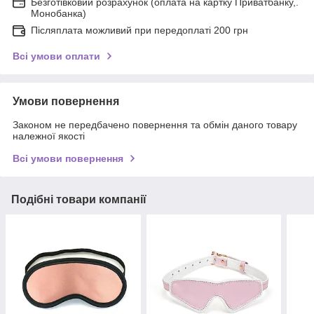
Безготівковий розрахунок (оплата на картку Приватбанку,.
Монобанка)
Післяплата можливий при передоплаті 200 грн
Всі умови оплати
Умови повернення
Законом не передбачено повернення та обмін даного товару
належної якості
Всі умови повернення
Подібні товари компанії