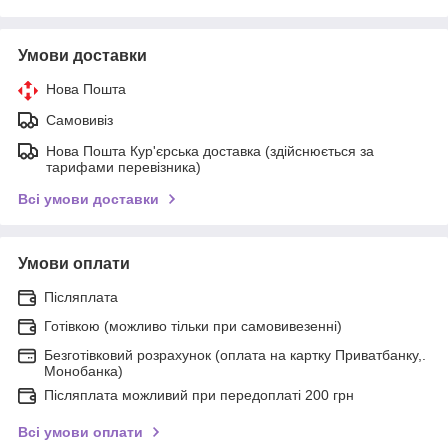
Умови доставки
Нова Пошта
Самовивіз
Нова Пошта Кур'єрська доставка (здійснюється за
тарифами перевізника)
Всі умови доставки
Умови оплати
Післяплата
Готівкою (можливо тільки при самовивезенні)
Безготівковий розрахунок (оплата на картку Приватбанку,.
Монобанка)
Післяплата можливий при передоплаті 200 грн
Всі умови оплати