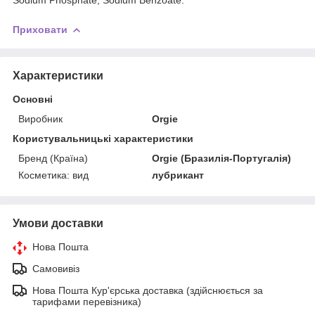
Приховати
Характеристики
Основні
Виробник
Orgie
Користувальницькі характеристики
Бренд (Країна)
Orgie (Бразилія-Португалія)
Косметика: вид
лубрикант
Умови доставки
Нова Пошта
Самовивіз
Нова Пошта Кур'єрська доставка (здійснюється за
тарифами перевізника)