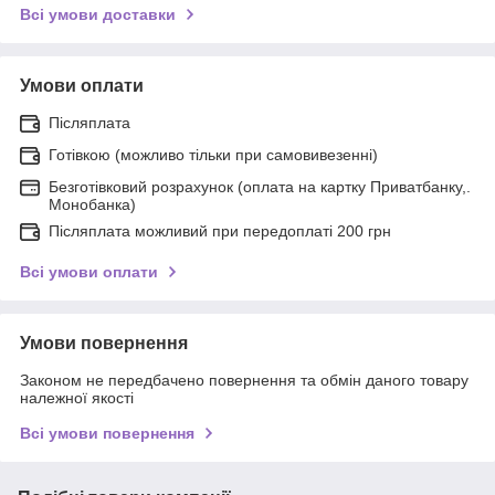
Всі умови доставки
Умови оплати
Післяплата
Готівкою (можливо тільки при самовивезенні)
Безготівковий розрахунок (оплата на картку Приватбанку,.
Монобанка)
Післяплата можливий при передоплаті 200 грн
Всі умови оплати
Умови повернення
Законом не передбачено повернення та обмін даного товару
належної якості
Всі умови повернення