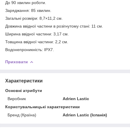
До 90 хвилин роботи.
Заряджання: 85 хвилин.
Загальні розміри: 8,7×11,2 см.
Довжина ввідної частини в розігнутому стані: 11 см.
Ширина ввідної частини: 3,17 см.
Товщина ввідної частини: 2,2 см.
Водонепроникність: IPX7.
Приховати
Характеристики
Основні атрибути
Виробник
Adrien Lastic
Користувальницькі характеристики
Бренд (Країна)
Adrien Lastic (Іспанія)