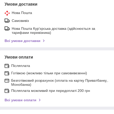
Умови доставки
Нова Пошта
Самовивіз
Нова Пошта Кур'єрська доставка (здійснюється за
тарифами перевізника)
Всі умови доставки
Умови оплати
Післяплата
Готівкою (можливо тільки при самовивезенні)
Безготівковий розрахунок (оплата на картку Приватбанку,.
Монобанка)
Післяплата можливий при передоплаті 200 грн
Всі умови оплати