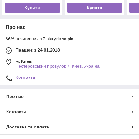
Купити
Купити
Про нас
86% позитивних з 7 відгуків за рік
Працює з 24.01.2018
м. Киев
Нестеровський провулок 7, Киев, Україна
Контакти
Про нас
Контакти
Доставка та оплата