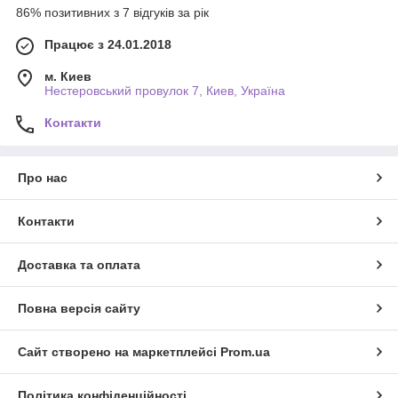
86% позитивних з 7 відгуків за рік
Працює з 24.01.2018
м. Киев
Нестеровський провулок 7, Киев, Україна
Контакти
Про нас
Контакти
Доставка та оплата
Повна версія сайту
Сайт створено на маркетплейсі
Prom.ua
Політика конфіденційності