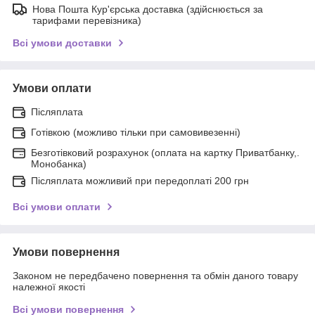
Нова Пошта Кур'єрська доставка (здійснюється за
тарифами перевізника)
Всі умови доставки
Умови оплати
Післяплата
Готівкою (можливо тільки при самовивезенні)
Безготівковий розрахунок (оплата на картку Приватбанку,.
Монобанка)
Післяплата можливий при передоплаті 200 грн
Всі умови оплати
Умови повернення
Законом не передбачено повернення та обмін даного товару
належної якості
Всі умови повернення