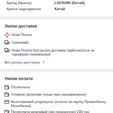
Бренд (Країна)
LOCKINK (Китай)
Країна надходження
Китай
Умови доставки
Нова Пошта
Самовивіз
Нова Пошта Кур'єрська доставка (здійснюється за
тарифами перевізника)
Всі умови доставки
Умови оплати
Післяплата
Готівкою (можливо тільки при самовивезенні)
Безготівковий розрахунок (оплата на картку Приватбанку,.
Монобанка)
Післяплата можливий при передоплаті 200 грн