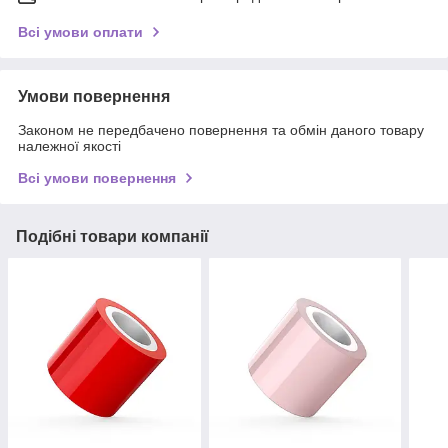
Всі умови оплати
Умови повернення
Законом не передбачено повернення та обмін даного товару
належної якості
Всі умови повернення
Подібні товари компанії