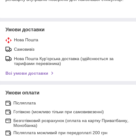
Умови доставки
Нова Пошта
Самовивіз
Нова Пошта Кур'єрська доставка (здійснюється за
тарифами перевізника)
Всі умови доставки
Умови оплати
Післяплата
Готівкою (можливо тільки при самовивезенні)
Безготівковий розрахунок (оплата на картку Приватбанку,.
Монобанка)
Післяплата можливий при передоплаті 200 грн