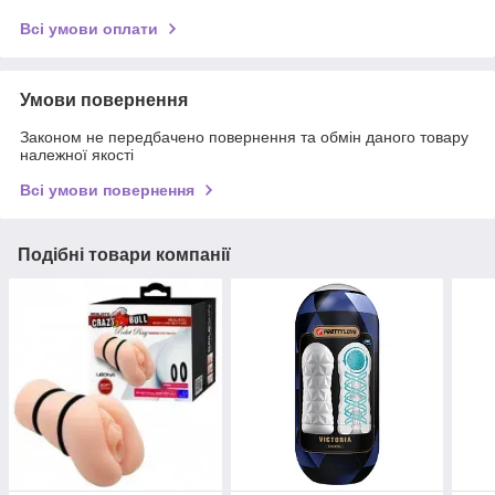
Всі умови оплати
Умови повернення
Законом не передбачено повернення та обмін даного товару
належної якості
Всі умови повернення
Подібні товари компанії