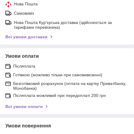
Нова Пошта
Самовивіз
Нова Пошта Кур'єрська доставка (здійснюється за
тарифами перевізника)
Всі умови доставки
Умови оплати
Післяплата
Готівкою (можливо тільки при самовивезенні)
Безготівковий розрахунок (оплата на картку Приватбанку,.
Монобанка)
Післяплата можливий при передоплаті 200 грн
Всі умови оплати
Умови повернення