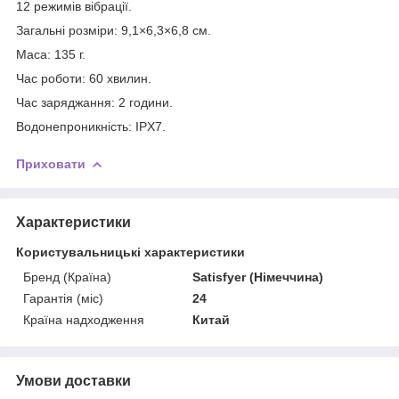
12 режимів вібрації.
Загальні розміри: 9,1×6,3×6,8 см.
Маса: 135 г.
Час роботи: 60 хвилин.
Час заряджання: 2 години.
Водонепроникність: IPX7.
Приховати
Характеристики
Користувальницькі характеристики
Бренд (Країна)
Satisfyer (Німеччина)
Гарантія (міс)
24
Країна надходження
Китай
Умови доставки