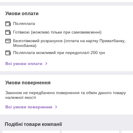
Умови оплати
Післяплата
Готівкою (можливо тільки при самовивезенні)
Безготівковий розрахунок (оплата на картку Приватбанку,.
Монобанка)
Післяплата можливий при передоплаті 200 грн
Всі умови оплати
Умови повернення
Законом не передбачено повернення та обмін даного товару
належної якості
Всі умови повернення
Подібні товари компанії