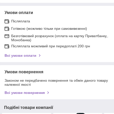
Умови оплати
Післяплата
Готівкою (можливо тільки при самовивезенні)
Безготівковий розрахунок (оплата на картку Приватбанку,.
Монобанка)
Післяплата можливий при передоплаті 200 грн
Всі умови оплати
Умови повернення
Законом не передбачено повернення та обмін даного товару
належної якості
Всі умови повернення
Подібні товари компанії