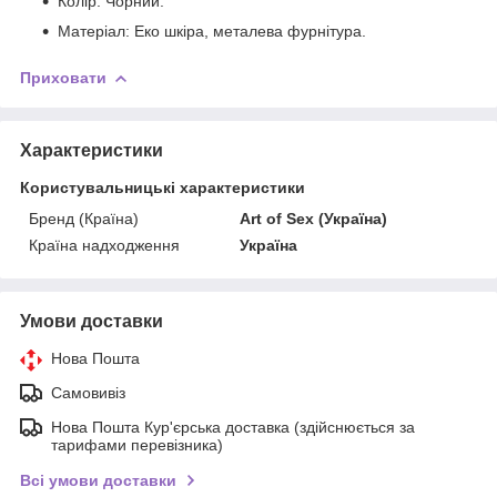
Колір: Чорний.
Матеріал: Еко шкіра, металева фурнітура.
Приховати
Характеристики
Користувальницькі характеристики
Бренд (Країна)
Art of Sex (Україна)
Країна надходження
Україна
Умови доставки
Нова Пошта
Самовивіз
Нова Пошта Кур'єрська доставка (здійснюється за
тарифами перевізника)
Всі умови доставки