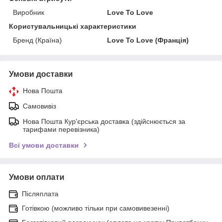
Виробник
Love To Love
Користувальницькі характеристики
Бренд (Країна)
Love To Love (Франція)
Умови доставки
Нова Пошта
Самовивіз
Нова Пошта Кур'єрська доставка (здійснюється за
тарифами перевізника)
Всі умови доставки
Умови оплати
Післяплата
Готівкою (можливо тільки при самовивезенні)