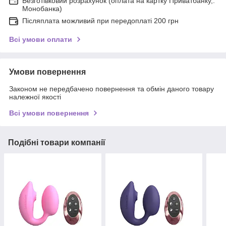
Безготівковий розрахунок (оплата на картку Приватбанку,.
Монобанка)
Післяплата можливий при передоплаті 200 грн
Всі умови оплати
Умови повернення
Законом не передбачено повернення та обмін даного товару
належної якості
Всі умови повернення
Подібні товари компанії