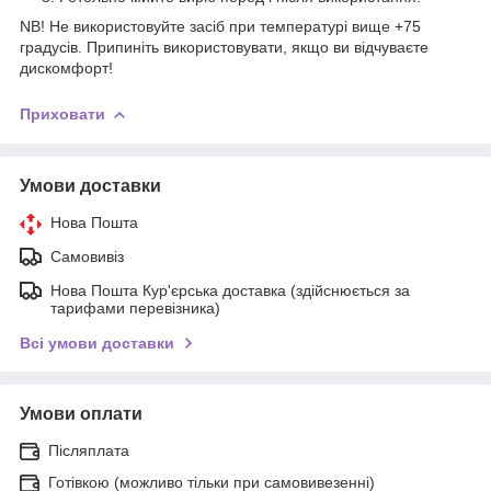
NB! Не використовуйте засіб при температурі вище +75
градусів. Припиніть використовувати, якщо ви відчуваєте
дискомфорт!
Приховати
Умови доставки
Нова Пошта
Самовивіз
Нова Пошта Кур'єрська доставка (здійснюється за
тарифами перевізника)
Всі умови доставки
Умови оплати
Післяплата
Готівкою (можливо тільки при самовивезенні)