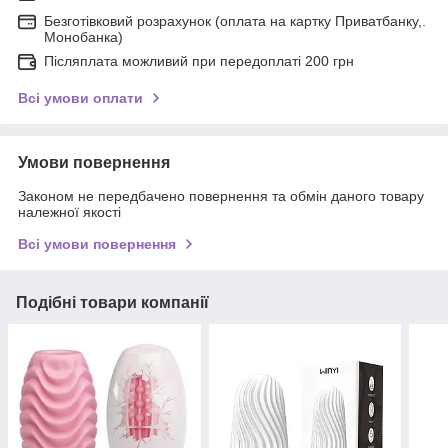
Безготівковий розрахунок (оплата на картку Приватбанку,.
Монобанка)
Післяплата можливий при передоплаті 200 грн
Всі умови оплати
Умови повернення
Законом не передбачено повернення та обмін даного товару
належної якості
Всі умови повернення
Подібні товари компанії