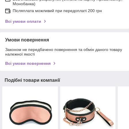
Монобанка)
Післяплата можливий при передоплаті 200 грн
Всі умови оплати
Умови повернення
Законом не передбачено повернення та обмін даного товару
належної якості
Всі умови повернення
Подібні товари компанії