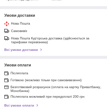
Умови доставки
Нова Пошта
Самовивіз
Нова Пошта Кур'єрська доставка (здійснюється за
тарифами перевізника)
Всі умови доставки
Умови оплати
Післяплата
Готівкою (можливо тільки при самовивезенні)
Безготівковий розрахунок (оплата на картку Приватбанку,.
Монобанка)
Післяплата можливий при передоплаті 200 грн
Всі умови оплати