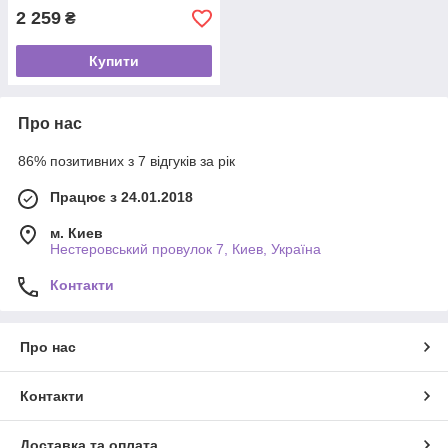
2 259
₴
Купити
Про нас
86% позитивних з 7 відгуків за рік
Працює з 24.01.2018
м. Киев
Нестеровський провулок 7, Киев, Україна
Контакти
Про нас
Контакти
Доставка та оплата