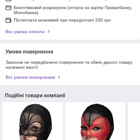
Безготівковий розрахунок (оплата на картку Приватбанку,.
Монобанка)
Післяплата можливий при передоплаті 200 грн
Всі умови оплати
Умови повернення
Законом не передбачено повернення та обмін даного товару
належної якості
Всі умови повернення
Подібні товари компанії