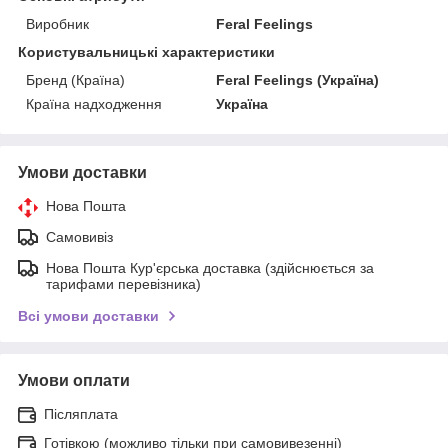
Виробник
Feral Feelings
Користувальницькі характеристики
Бренд (Країна)
Feral Feelings (Україна)
Країна надходження
Україна
Умови доставки
Нова Пошта
Самовивіз
Нова Пошта Кур'єрська доставка (здійснюється за
тарифами перевізника)
Всі умови доставки
Умови оплати
Післяплата
Готівкою (можливо тільки при самовивезенні)