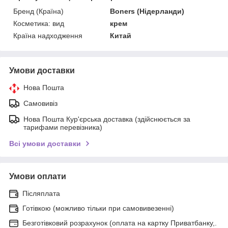
Бренд (Країна)
Boners (Нідерланди)
Косметика: вид
крем
Країна надходження
Китай
Умови доставки
Нова Пошта
Самовивіз
Нова Пошта Кур'єрська доставка (здійснюється за
тарифами перевізника)
Всі умови доставки
Умови оплати
Післяплата
Готівкою (можливо тільки при самовивезенні)
Безготівковий розрахунок (оплата на картку Приватбанку,.