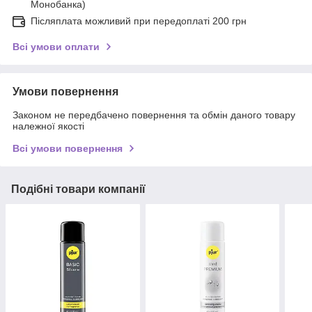
Монобанка)
Післяплата можливий при передоплаті 200 грн
Всі умови оплати
Умови повернення
Законом не передбачено повернення та обмін даного товару
належної якості
Всі умови повернення
Подібні товари компанії