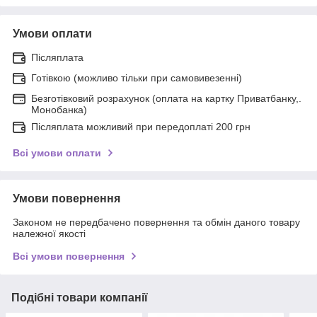
Умови оплати
Післяплата
Готівкою (можливо тільки при самовивезенні)
Безготівковий розрахунок (оплата на картку Приватбанку,.
Монобанка)
Післяплата можливий при передоплаті 200 грн
Всі умови оплати
Умови повернення
Законом не передбачено повернення та обмін даного товару
належної якості
Всі умови повернення
Подібні товари компанії