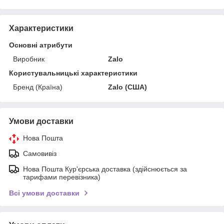
Характеристики
Основні атрибути
Виробник
Zalo
Користувальницькі характеристики
Бренд (Країна)
Zalo (США)
Умови доставки
Нова Пошта
Самовивіз
Нова Пошта Кур'єрська доставка (здійснюється за
тарифами перевізника)
Всі умови доставки