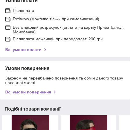
Умови оплати
Післяплата
Готівкою (можливо тільки при самовивезенні)
Безготівковий розрахунок (оплата на картку Приватбанку,.
Монобанка)
Післяплата можливий при передоплаті 200 грн
Всі умови оплати
Умови повернення
Законом не передбачено повернення та обмін даного товару
належної якості
Всі умови повернення
Подібні товари компанії