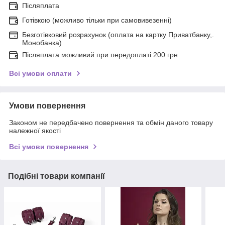
Післяплата
Готівкою (можливо тільки при самовивезенні)
Безготівковий розрахунок (оплата на картку Приватбанку,.
Монобанка)
Післяплата можливий при передоплаті 200 грн
Всі умови оплати
Умови повернення
Законом не передбачено повернення та обмін даного товару
належної якості
Всі умови повернення
Подібні товари компанії