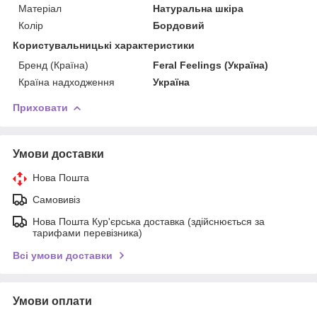
Матеріал
Натуральна шкіра
Колір
Бордовий
Користувальницькі характеристики
Бренд (Країна)
Feral Feelings (Україна)
Країна надходження
Україна
Приховати
Умови доставки
Нова Пошта
Самовивіз
Нова Пошта Кур'єрська доставка (здійснюється за
тарифами перевізника)
Всі умови доставки
Умови оплати