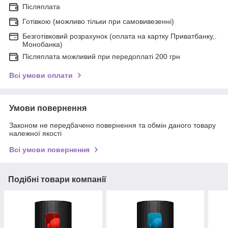
Післяплата
Готівкою (можливо тільки при самовивезенні)
Безготівковий розрахунок (оплата на картку Приватбанку,.
Монобанка)
Післяплата можливий при передоплаті 200 грн
Всі умови оплати
Умови повернення
Законом не передбачено повернення та обмін даного товару
належної якості
Всі умови повернення
Подібні товари компанії