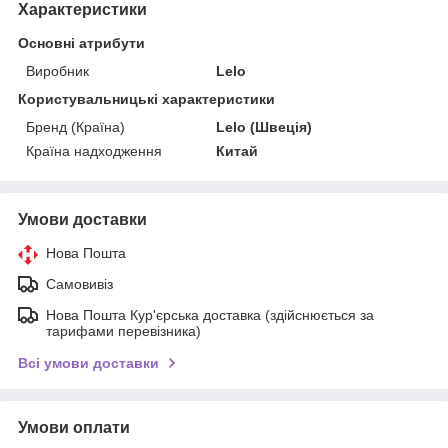
Характеристики
Основні атрибути
Виробник
Lelo
Користувальницькі характеристики
Бренд (Країна)
Lelo (Швеція)
Країна надходження
Китай
Умови доставки
Нова Пошта
Самовивіз
Нова Пошта Кур'єрська доставка (здійснюється за
тарифами перевізника)
Всі умови доставки
Умови оплати