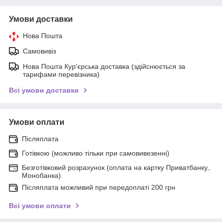
Умови доставки
Нова Пошта
Самовивіз
Нова Пошта Кур'єрська доставка (здійснюється за
тарифами перевізника)
Всі умови доставки
Умови оплати
Післяплата
Готівкою (можливо тільки при самовивезенні)
Безготівковий розрахунок (оплата на картку Приватбанку,.
Монобанка)
Післяплата можливий при передоплаті 200 грн
Всі умови оплати