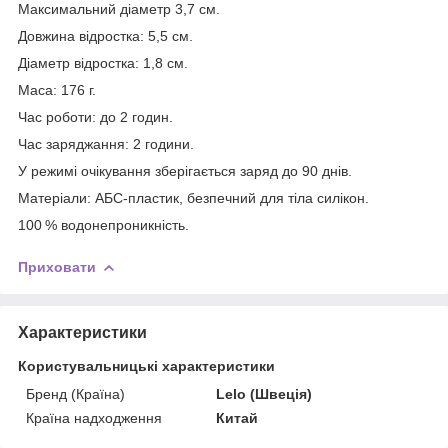
Максимальний діаметр 3,7 см.
Довжина відростка: 5,5 см.
Діаметр відростка: 1,8 см.
Маса: 176 г.
Час роботи: до 2 годин.
Час заряджання: 2 години.
У режимі очікування зберігається заряд до 90 днів.
Матеріали: АБС-пластик, безпечний для тіла силікон.
100 % водонепроникність.
Приховати
Характеристики
Користувальницькі характеристики
Бренд (Країна)
Lelo (Швеція)
Країна надходження
Китай