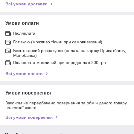
Всі умови доставки
Умови оплати
Післяплата
Готівкою (можливо тільки при самовивезенні)
Безготівковий розрахунок (оплата на картку Приватбанку,.
Монобанка)
Післяплата можливий при передоплаті 200 грн
Всі умови оплати
Умови повернення
Законом не передбачено повернення та обмін даного товару
належної якості
Всі умови повернення