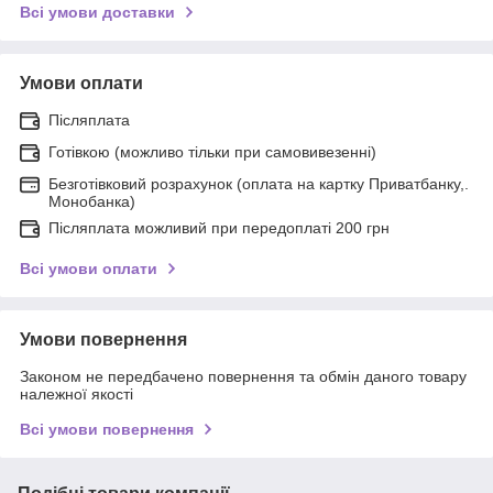
Всі умови доставки
Умови оплати
Післяплата
Готівкою (можливо тільки при самовивезенні)
Безготівковий розрахунок (оплата на картку Приватбанку,.
Монобанка)
Післяплата можливий при передоплаті 200 грн
Всі умови оплати
Умови повернення
Законом не передбачено повернення та обмін даного товару
належної якості
Всі умови повернення