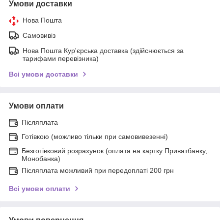
Умови доставки
Нова Пошта
Самовивіз
Нова Пошта Кур'єрська доставка (здійснюється за
тарифами перевізника)
Всі умови доставки
Умови оплати
Післяплата
Готівкою (можливо тільки при самовивезенні)
Безготівковий розрахунок (оплата на картку Приватбанку,.
Монобанка)
Післяплата можливий при передоплаті 200 грн
Всі умови оплати