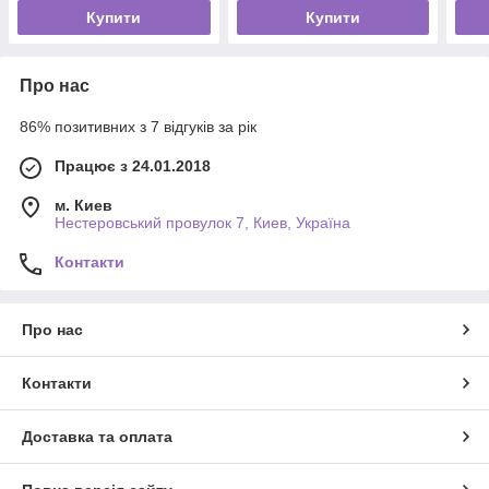
Купити
Купити
Про нас
86% позитивних з 7 відгуків за рік
Працює з 24.01.2018
м. Киев
Нестеровський провулок 7, Киев, Україна
Контакти
Про нас
Контакти
Доставка та оплата