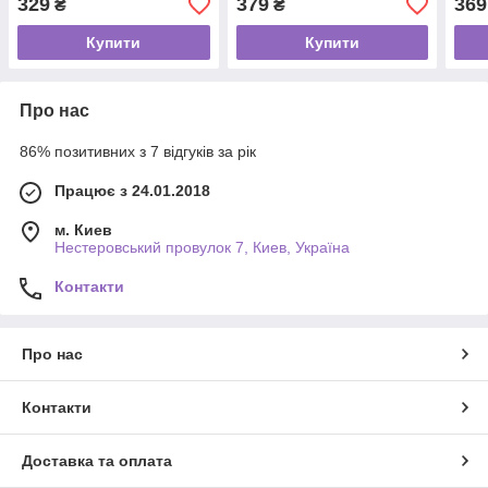
329
379
369
₴
₴
Купити
Купити
Про нас
86% позитивних з 7 відгуків за рік
Працює з 24.01.2018
м. Киев
Нестеровський провулок 7, Киев, Україна
Контакти
Про нас
Контакти
Доставка та оплата