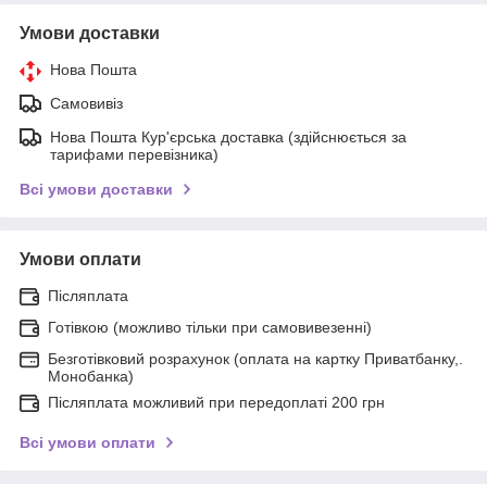
Умови доставки
Нова Пошта
Самовивіз
Нова Пошта Кур'єрська доставка (здійснюється за
тарифами перевізника)
Всі умови доставки
Умови оплати
Післяплата
Готівкою (можливо тільки при самовивезенні)
Безготівковий розрахунок (оплата на картку Приватбанку,.
Монобанка)
Післяплата можливий при передоплаті 200 грн
Всі умови оплати