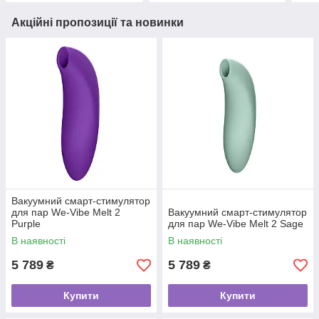
Акційні пропозиції та новинки
Вакуумний смарт-стимулятор
для пар We-Vibe Melt 2
Вакуумний смарт-стимулятор
Purple
для пар We-Vibe Melt 2 Sage
В наявності
В наявності
5 789
5 789
₴
₴
Купити
Купити