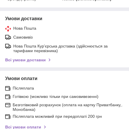
Умови доставки
Нова Пошта
Самовивіз
Нова Пошта Кур'єрська доставка (здійснюється за
тарифами перевізника)
Всі умови доставки
Умови оплати
Післяплата
Готівкою (можливо тільки при самовивезенні)
Безготівковий розрахунок (оплата на картку Приватбанку,.
Монобанка)
Післяплата можливий при передоплаті 200 грн
Всі умови оплати