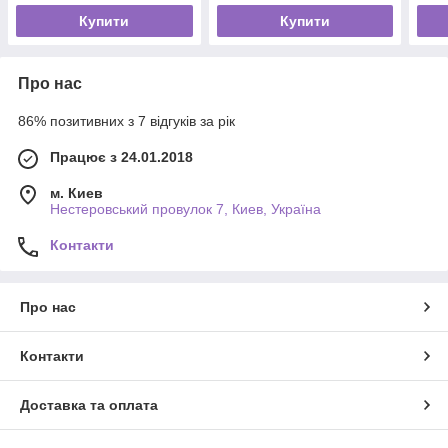
Купити
Купити
Про нас
86% позитивних з 7 відгуків за рік
Працює з 24.01.2018
м. Киев
Нестеровський провулок 7, Киев, Україна
Контакти
Про нас
Контакти
Доставка та оплата