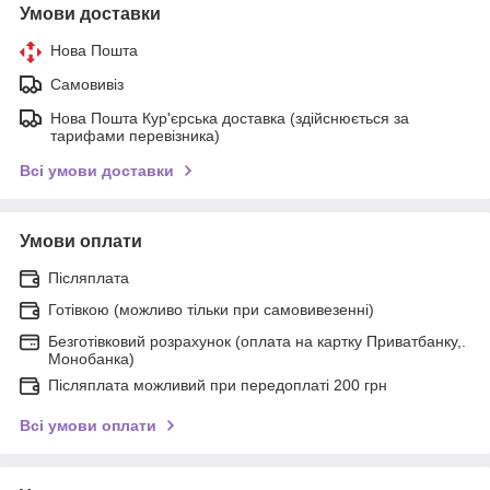
Умови доставки
Нова Пошта
Самовивіз
Нова Пошта Кур'єрська доставка (здійснюється за
тарифами перевізника)
Всі умови доставки
Умови оплати
Післяплата
Готівкою (можливо тільки при самовивезенні)
Безготівковий розрахунок (оплата на картку Приватбанку,.
Монобанка)
Післяплата можливий при передоплаті 200 грн
Всі умови оплати