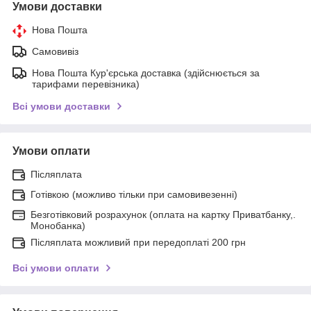
Умови доставки
Нова Пошта
Самовивіз
Нова Пошта Кур'єрська доставка (здійснюється за
тарифами перевізника)
Всі умови доставки
Умови оплати
Післяплата
Готівкою (можливо тільки при самовивезенні)
Безготівковий розрахунок (оплата на картку Приватбанку,.
Монобанка)
Післяплата можливий при передоплаті 200 грн
Всі умови оплати