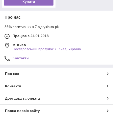
Купити
Про нас
86% позитивних з 7 відгуків за рік
Працює з 24.01.2018
м. Киев
Нестеровський провулок 7, Киев, Україна
Контакти
Про нас
Контакти
Доставка та оплата
Повна версія сайту