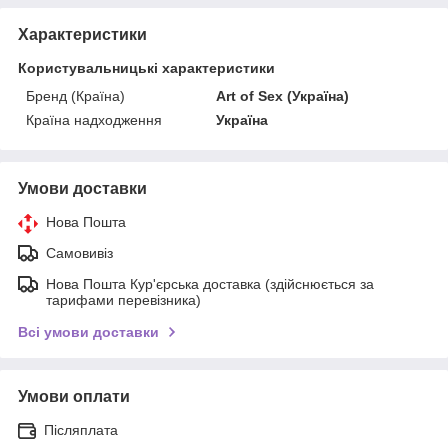
Характеристики
Користувальницькі характеристики
Бренд (Країна)
Art of Sex (Україна)
Країна надходження
Україна
Умови доставки
Нова Пошта
Самовивіз
Нова Пошта Кур'єрська доставка (здійснюється за
тарифами перевізника)
Всі умови доставки
Умови оплати
Післяплата