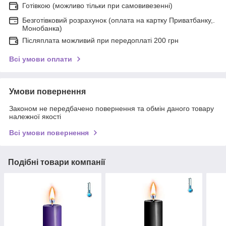
Готівкою (можливо тільки при самовивезенні)
Безготівковий розрахунок (оплата на картку Приватбанку,.
Монобанка)
Післяплата можливий при передоплаті 200 грн
Всі умови оплати
Умови повернення
Законом не передбачено повернення та обмін даного товару
належної якості
Всі умови повернення
Подібні товари компанії