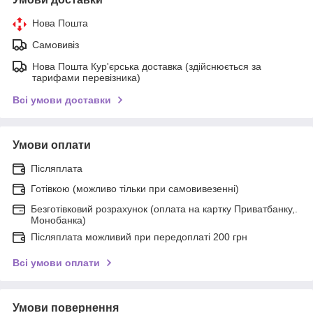
Нова Пошта
Самовивіз
Нова Пошта Кур'єрська доставка (здійснюється за
тарифами перевізника)
Всі умови доставки
Умови оплати
Післяплата
Готівкою (можливо тільки при самовивезенні)
Безготівковий розрахунок (оплата на картку Приватбанку,.
Монобанка)
Післяплата можливий при передоплаті 200 грн
Всі умови оплати
Умови повернення