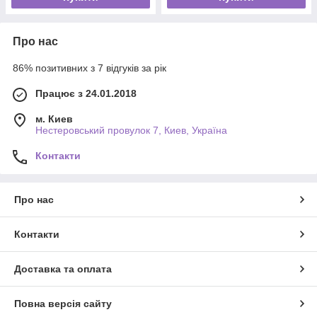
Про нас
86% позитивних з 7 відгуків за рік
Працює з 24.01.2018
м. Киев
Нестеровський провулок 7, Киев, Україна
Контакти
Про нас
Контакти
Доставка та оплата
Повна версія сайту