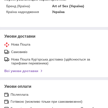
Бренд (Країна)
Art of Sex (Україна)
Країна надходження
Україна
Умови доставки
Нова Пошта
Самовивіз
Нова Пошта Кур'єрська доставка (здійснюється за
тарифами перевізника)
Всі умови доставки
Умови оплати
Післяплата
Готівкою (можливо тільки при самовивезенні)