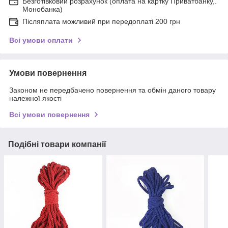
Безготівковий розрахунок (оплата на картку Приватбанку,.
Монобанка)
Післяплата можливий при передоплаті 200 грн
Всі умови оплати
Умови повернення
Законом не передбачено повернення та обмін даного товару
належної якості
Всі умови повернення
Подібні товари компанії